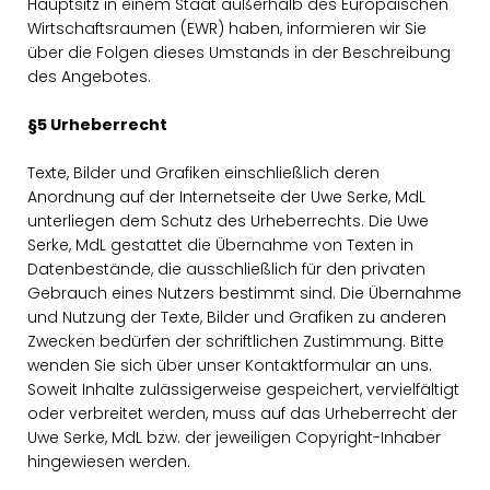
Hauptsitz in einem Staat außerhalb des Europäischen
Wirtschaftsraumen (EWR) haben, informieren wir Sie
über die Folgen dieses Umstands in der Beschreibung
des Angebotes.
§5 Urheberrecht
Texte, Bilder und Grafiken einschließlich deren
Anordnung auf der Internetseite der Uwe Serke, MdL
unterliegen dem Schutz des Urheberrechts. Die Uwe
Serke, MdL gestattet die Übernahme von Texten in
Datenbestände, die ausschließlich für den privaten
Gebrauch eines Nutzers bestimmt sind. Die Übernahme
und Nutzung der Texte, Bilder und Grafiken zu anderen
Zwecken bedürfen der schriftlichen Zustimmung. Bitte
wenden Sie sich über unser Kontaktformular an uns.
Soweit Inhalte zulässigerweise gespeichert, vervielfältigt
oder verbreitet werden, muss auf das Urheberrecht der
Uwe Serke, MdL bzw. der jeweiligen Copyright-Inhaber
hingewiesen werden.