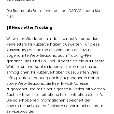
Die Rechte als Betroffener aus der DSGVO finden Sie
hier
.
§11 Newsletter Tracking
Wir weisen Sie darauf hin, dass wir bei Versand des
Newsletters Ihr Nutzerverhalten auswerten. Für diese
Auswertung beinhalten die versendeten E-Mails
sogenannte Web-Beacons, auch Tracking-Pixel
genannt. Dies sind Ein-Pixel-Bilddateien, die auf unsere
Webseiten und Applikationen verlinken und uns so
ermöglichen, Ihr Nutzerverhalten auszuwerten. Dies
erfolgt durch Erhebung der in § 4 genannten Daten
sowie Web-Beacons, die Ihrer E-Mail-Adresse
zugeordnet und mit einer eigenen ID verknüpft werden.
Auch im Newsletter erhaltene Links enthalten diese ID.
Die so erhobenen Informationen speichert der
Newsletter-Anbieter auf seinem Server in bei unserem
Serviceprovider.