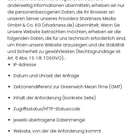
anderweitig Informationen übermitteln, erheben wir nur
die personenbezogenen Daten, die Ihr Browser an
unseren Server unseres Providers Sharkness Media
GmbH & Co. KG (sharkness.de) übermittelt. Wenn Sie
unsere Website betrachten möchten, erheben wir die
folgenden Daten, die für uns technisch erforderlich sind,
um Ihnen unsere Website anzuzeigen und die Stabilität
und Sicherheit zu gewährleisten (Rechtsgrundlage ist
Art. 6 Abs. 1 S. 1 lit. f DSGVO).:
IP-Adresse
Datum und Uhrzeit der Anfrage
Zeitzonendifferenz zur Greenwich Mean Time (GMT)
Inhalt der Anforderung (konkrete Seite)
Zugriffsstatus/HTTP-Statuscode
jeweils übertragene Datenmenge
Website, von der die Anforderung kommt