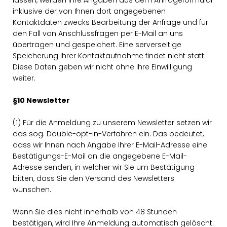
lassen, werden Ihre Angaben aus dem Anfrageformular
inklusive der von Ihnen dort angegebenen
Kontaktdaten zwecks Bearbeitung der Anfrage und für
den Fall von Anschlussfragen per E-Mail an uns
übertragen und gespeichert. Eine serverseitige
Speicherung Ihrer Kontaktaufnahme findet nicht statt.
Diese Daten geben wir nicht ohne Ihre Einwilligung
weiter.
§10 Newsletter
(1) Für die Anmeldung zu unserem Newsletter setzen wir
das sog. Double-opt-in-Verfahren ein. Das bedeutet,
dass wir Ihnen nach Angabe Ihrer E-Mail-Adresse eine
Bestätigungs-E-Mail an die angegebene E-Mail-
Adresse senden, in welcher wir Sie um Bestätigung
bitten, dass Sie den Versand des Newsletters
wünschen.
Wenn Sie dies nicht innerhalb von 48 Stunden
bestätigen, wird Ihre Anmeldung automatisch gelöscht.