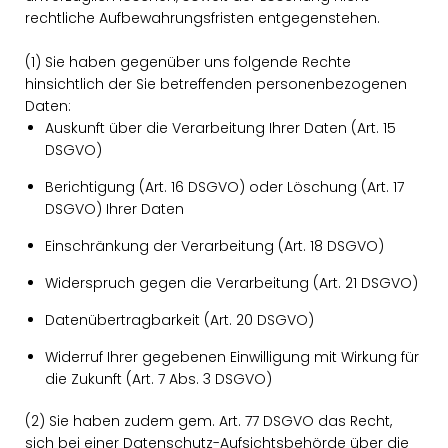
rechtliche Aufbewahrungsfristen entgegenstehen.
(1) Sie haben gegenüber uns folgende Rechte
hinsichtlich der Sie betreffenden personenbezogenen
Daten:
Auskunft über die Verarbeitung Ihrer Daten (Art. 15
DSGVO)
Berichtigung (Art. 16 DSGVO) oder Löschung (Art. 17
DSGVO) Ihrer Daten
Einschränkung der Verarbeitung (Art. 18 DSGVO)
Widerspruch gegen die Verarbeitung (Art. 21 DSGVO)
Datenübertragbarkeit (Art. 20 DSGVO)
Widerruf Ihrer gegebenen Einwilligung mit Wirkung für
die Zukunft (Art. 7 Abs. 3 DSGVO)
(2) Sie haben zudem gem. Art. 77 DSGVO das Recht,
sich bei einer Datenschutz-Aufsichtsbehörde über die