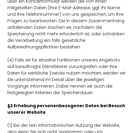
über ein Kontaktformular werden die von Ihnen
mitgeteilten Daten (Ihre E-Mail-Adresse, ggf. Ihr Name
und Ihre Telefonnummer) von uns gespeichert, um Ihre
Fragen zu beantworten. Die in diesem Zusammenhang
anfallenden Daten löschen wir, nachdem die
Speicherung nicht mehr erforderlich ist, oder schränken
die Verarbeitung ein, falls gesetzliche
Aufbewahrungspflichten bestehen.
(4) Falls wir für einzelne Funktionen unseres Angebots
auf beauftragte Dienstleister zurückgreifen oder Ihre
Daten für werbliche Zwecke nutzen möchten, werden wir
Sie untenstehend im Detail über die jeweiligen
Vorgänge informieren. Dabei nennen wir auch die
festgelegten Kriterien der Speicherdauer.
§2 Erhebung personenbezogener Daten bei Besuch
unserer Website
(1) Bei der rein informatorischen Nutzung der Website,
also wenn Sie sich nicht registrieren oder uns