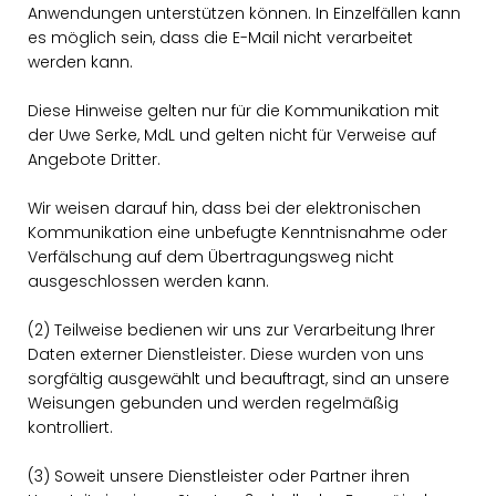
Anwendungen unterstützen können. In Einzelfällen kann
es möglich sein, dass die E-Mail nicht verarbeitet
werden kann.
Diese Hinweise gelten nur für die Kommunikation mit
der Uwe Serke, MdL und gelten nicht für Verweise auf
Angebote Dritter.
Wir weisen darauf hin, dass bei der elektronischen
Kommunikation eine unbefugte Kenntnisnahme oder
Verfälschung auf dem Übertragungsweg nicht
ausgeschlossen werden kann.
(2) Teilweise bedienen wir uns zur Verarbeitung Ihrer
Daten externer Dienstleister. Diese wurden von uns
sorgfältig ausgewählt und beauftragt, sind an unsere
Weisungen gebunden und werden regelmäßig
kontrolliert.
(3) Soweit unsere Dienstleister oder Partner ihren