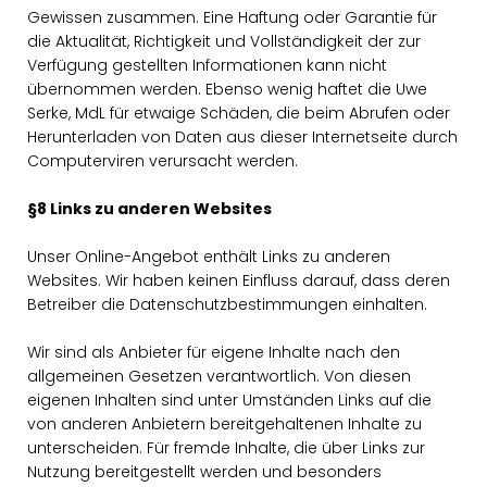
Gewissen zusammen. Eine Haftung oder Garantie für
die Aktualität, Richtigkeit und Vollständigkeit der zur
Verfügung gestellten Informationen kann nicht
übernommen werden. Ebenso wenig haftet die Uwe
Serke, MdL für etwaige Schäden, die beim Abrufen oder
Herunterladen von Daten aus dieser Internetseite durch
Computerviren verursacht werden.
§8 Links zu anderen Websites
Unser Online-Angebot enthält Links zu anderen
Websites. Wir haben keinen Einfluss darauf, dass deren
Betreiber die Datenschutzbestimmungen einhalten.
Wir sind als Anbieter für eigene Inhalte nach den
allgemeinen Gesetzen verantwortlich. Von diesen
eigenen Inhalten sind unter Umständen Links auf die
von anderen Anbietern bereitgehaltenen Inhalte zu
unterscheiden. Für fremde Inhalte, die über Links zur
Nutzung bereitgestellt werden und besonders