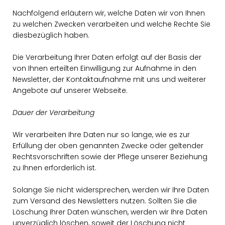
Nachfolgend erläutern wir, welche Daten wir von Ihnen
zu welchen Zwecken verarbeiten und welche Rechte Sie
diesbezüglich haben.
Die Verarbeitung Ihrer Daten erfolgt auf der Basis der
von Ihnen erteilten Einwilligung zur Aufnahme in den
Newsletter, der Kontaktaufnahme mit uns und weiterer
Angebote auf unserer Webseite.
Dauer der Verarbeitung
Wir verarbeiten Ihre Daten nur so lange, wie es zur
Erfüllung der oben genannten Zwecke oder geltender
Rechtsvorschriften sowie der Pflege unserer Beziehung
zu Ihnen erforderlich ist.
Solange Sie nicht widersprechen, werden wir Ihre Daten
zum Versand des Newsletters nutzen. Sollten Sie die
Löschung Ihrer Daten wünschen, werden wir Ihre Daten
unverzüglich löschen, soweit der Löschung nicht