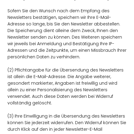
Sofern Sie den Wunsch nach dem Empfang des
Newsletters bestätigen, speichern wir Ihre E-Mail-
Adresse so lange, bis Sie den Newsletter abbestellen.
Die Speicherung dient alleine dem Zweck, Ihnen den
Newsletter senden zu können. Des Weiteren speichern
wir jeweils bei Anmeldung und Bestätigung Ihre IP-
Adressen und die Zeitpunkte, um einen Missbrauch Ihrer
persönlichen Daten zu verhindern.
(2) Pflichtangabe für die Übersendung des Newsletters
ist allein die E-Mail-Adresse. Die Angabe weiterer,
gesondert markierter, Angaben ist freiwillig und wird
allein zu einer Personalisierung des Newsletters
verwendet. Auch diese Daten werden bei Widerruf
vollständig gelöscht.
(3) Ihre Einwilligung in die Übersendung des Newsletters
können Sie jederzeit widerrufen. Den Widerruf können Sie
durch Klick auf den in jeder Newsletter-E-Mail