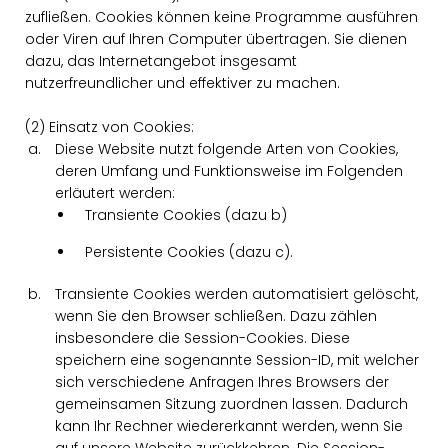
zufließen. Cookies können keine Programme ausführen
oder Viren auf Ihren Computer übertragen. Sie dienen
dazu, das Internetangebot insgesamt
nutzerfreundlicher und effektiver zu machen.
(2) Einsatz von Cookies:
Diese Website nutzt folgende Arten von Cookies,
deren Umfang und Funktionsweise im Folgenden
erläutert werden:
Transiente Cookies (dazu b)
Persistente Cookies (dazu c).
Transiente Cookies werden automatisiert gelöscht,
wenn Sie den Browser schließen. Dazu zählen
insbesondere die Session-Cookies. Diese
speichern eine sogenannte Session-ID, mit welcher
sich verschiedene Anfragen Ihres Browsers der
gemeinsamen Sitzung zuordnen lassen. Dadurch
kann Ihr Rechner wiedererkannt werden, wenn Sie