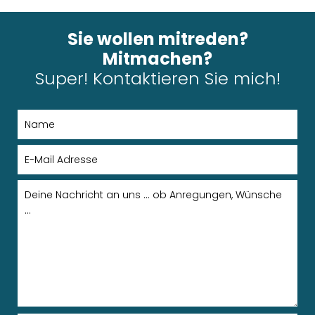
Sie wollen mitreden?
Mitmachen?
Super! Kontaktieren Sie mich!