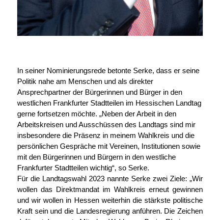
In seiner Nominierungsrede betonte Serke, dass er seine
Politik nahe am Menschen und als direkter
Ansprechpartner der Bürgerinnen und Bürger in den
westlichen Frankfurter Stadtteilen im Hessischen Landtag
gerne fortsetzen möchte. „Neben der Arbeit in den
Arbeitskreisen und Ausschüssen des Landtags sind mir
insbesondere die Präsenz in meinem Wahlkreis und die
persönlichen Gespräche mit Vereinen, Institutionen sowie
mit den Bürgerinnen und Bürgern in den westliche
Frankfurter Stadtteilen wichtig“, so Serke.
Für die Landtagswahl 2023 nannte Serke zwei Ziele: „Wir
wollen das Direktmandat im Wahlkreis erneut gewinnen
und wir wollen in Hessen weiterhin die stärkste politische
Kraft sein und die Landesregierung anführen. Die Zeichen