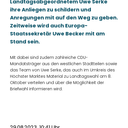
Landtagsabgeordnetem Uwe Serke
ihre Anliegen zu schildern und
Anregungen mit auf den Weg zu geben.
Zeitweise wird auch Europa-
Staatssekretär Uwe Becker mit am
Stand sein.
Mit dabei sind zudem zahlreiche CDU-
Mandatsträger aus den westlichen Stadtteilen sowie
das Team von Uwe Serke, das auch im Umkreis des
Höchster Marktes Material zu Landtagswahl am 8.
Oktober verteilen und über die Möglichkeit der
Briefwahl informieren wird.
29.08.2023, 10:41 Uhr