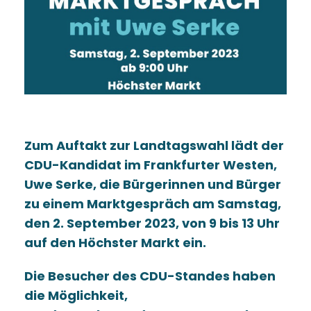
Zum Auftakt zur Landtagswahl lädt der
CDU-Kandidat im Frankfurter Westen,
Uwe Serke, die Bürgerinnen und Bürger
zu einem Marktgespräch am Samstag,
den 2. September 2023, von 9 bis 13 Uhr
auf den Höchster Markt ein.
Die Besucher des CDU-Standes haben
die Möglichkeit,