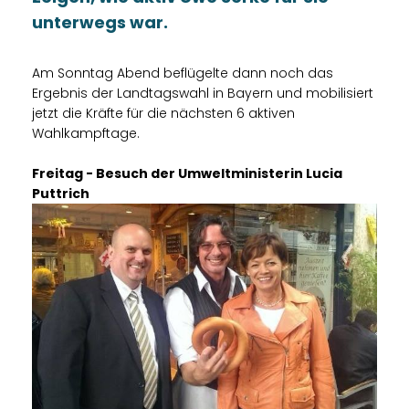
unterwegs war.
Am Sonntag Abend beflügelte dann noch das
Ergebnis der Landtagswahl in Bayern und mobilisiert
jetzt die Kräfte für die nächsten 6 aktiven
Wahlkampftage.
Freitag - Besuch der Umweltministerin Lucia
Puttrich