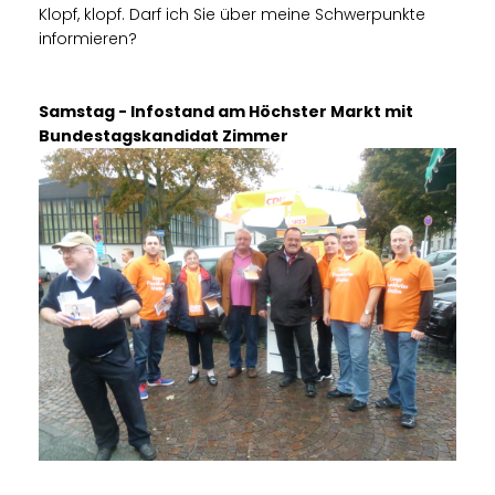
Klopf, klopf. Darf ich Sie über meine Schwerpunkte
informieren?
Samstag - Infostand am Höchster Markt mit
Bundestagskandidat Zimmer