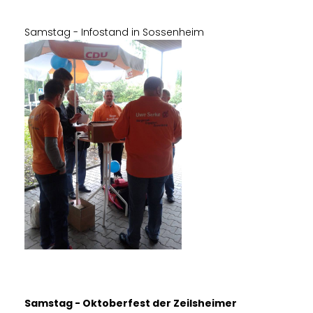
Samstag - Infostand in Sossenheim
Samstag - Oktoberfest der Zeilsheimer