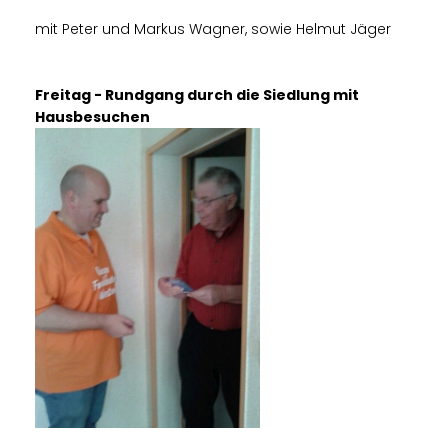
mit Peter und Markus Wagner, sowie Helmut Jäger
Freitag - Rundgang durch die Siedlung mit
Hausbesuchen