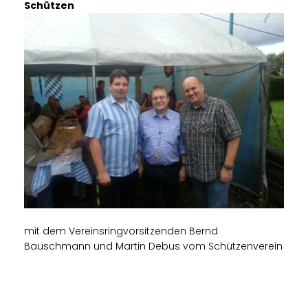
Schützen
mit dem Vereinsringvorsitzenden Bernd
Bauschmann und Martin Debus vom Schützenverein